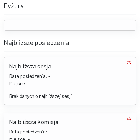
Dyżury
Najbliższe posiedzenia
Najbliższa sesja
Data posiedzenia: -
Miejsce: -
Brak danych o najbliższej sesji
Najbliższa komisja
Data posiedzenia: -
Miejsce: -