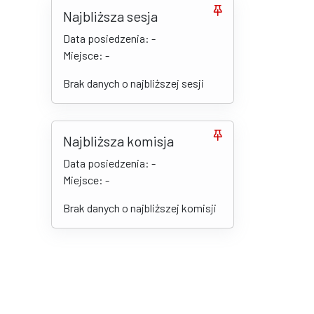
Najbliższa sesja
Data posiedzenia: -
Miejsce: -
Brak danych o najbliższej sesji
Najbliższa komisja
Data posiedzenia: -
Miejsce: -
Brak danych o najbliższej komisji