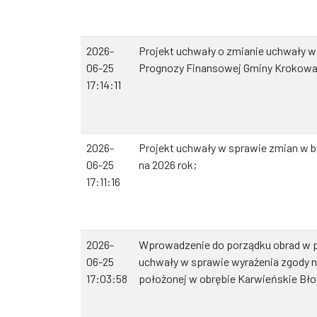
2026-
Projekt uchwały o zmianie uchwały w 
06-25
Prognozy Finansowej Gminy Krokowa
17:14:11
2026-
Projekt uchwały w sprawie zmian w 
06-25
na 2026 rok;
17:11:16
2026-
Wprowadzenie do porządku obrad w pun
06-25
uchwały w sprawie wyrażenia zgody n
17:03:58
położonej w obrębie Karwieńskie Bło