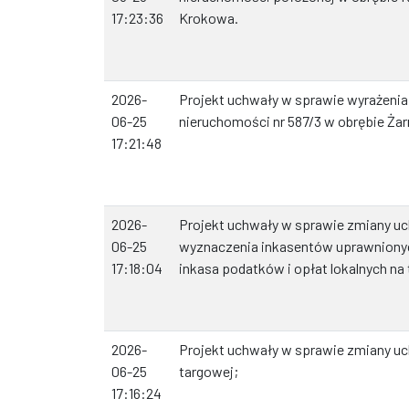
17:23:36
Krokowa.
2026-
Projekt uchwały w sprawie wyrażenia
06-25
nieruchomości nr 587/3 w obrębie Ża
17:21:48
2026-
Projekt uchwały w sprawie zmiany u
06-25
wyznaczenia inkasentów uprawniony
17:18:04
inkasa podatków i opłat lokalnych na
2026-
Projekt uchwały w sprawie zmiany uc
06-25
targowej;
17:16:24